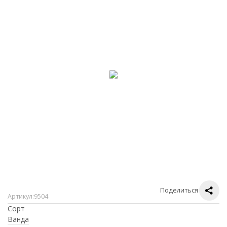
Поделиться
Артикул:
9504
Сорт
Ванда