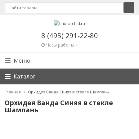
8 (495) 291-22-80
Часы работы
Меню
Каталог
Главная
Орхидея Ванда Синяя в стекле Шампань
Орхидея Ванда Синяя в стекле
Шампань