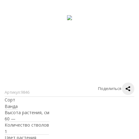
Поделиться
Артикул:
9846
Сорт
Ванда
Высота растения, см
60 —
Количество стволов
1
Цвет растения