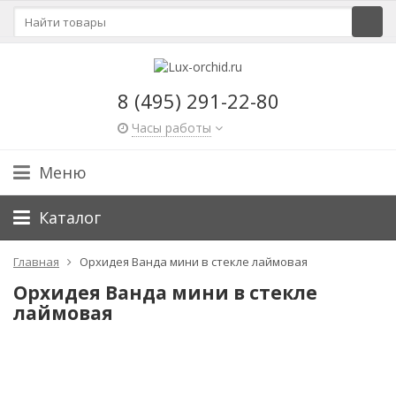
8 (495) 291-22-80
Часы работы
Меню
Каталог
Главная
Орхидея Ванда мини в стекле лаймовая
Орхидея Ванда мини в стекле
лаймовая