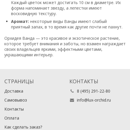
Каждый цветок может достигать 10 см в диаметре. Их
форма напоминает звезду, а лепестки имеют
восковидную текстуру.
Аромат:
некоторые виды Ванды имеют слабый
приятный запах, в то время как другие почти не пахнут.
Орхидея Ванда — это красивое и экзотическое растение,
которое требует внимания и заботы, но взамен награждает
своих владельцев яркими, эффектными цветами,
украшающими интерьер.
СТРАНИЦЫ
КОНТАКТЫ
Доставка
8 (495) 291-22-80
Самовывоз
info@lux-orchid.ru
Контакты
Оплата
Как сделать заказ?