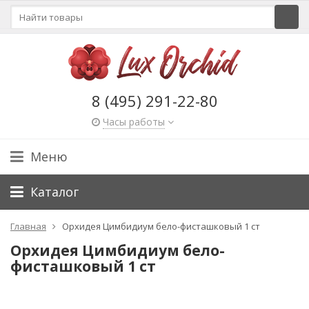
8 (495) 291-22-80
Часы работы
Меню
Каталог
Главная
Орхидея Цимбидиум бело-фисташковый 1 ст
Орхидея Цимбидиум бело-
фисташковый 1 ст