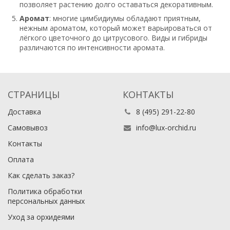
позволяет растению долго оставаться декоративным.
Аромат
: многие цимбидиумы обладают приятным,
нежным ароматом, который может варьироваться от
лёгкого цветочного до цитрусового. Виды и гибриды
различаются по интенсивности аромата.
СТРАНИЦЫ
КОНТАКТЫ
Доставка
8 (495) 291-22-80
Самовывоз
info@lux-orchid.ru
Контакты
Оплата
Как сделать заказ?
Политика обработки
персональных данных
Уход за орхидеями