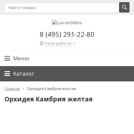
8 (495) 291-22-80
Часы работы
Меню
Каталог
Главная
Орхидея Камбрия желтая
Орхидея Камбрия желтая