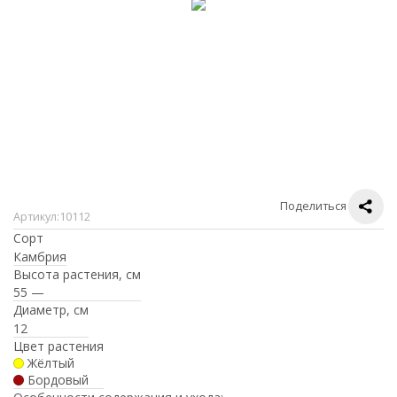
Поделиться
Артикул:
10112
Сорт
Камбрия
Высота растения, см
55 —
Диаметр, см
12
Цвет растения
Жёлтый
Бордовый