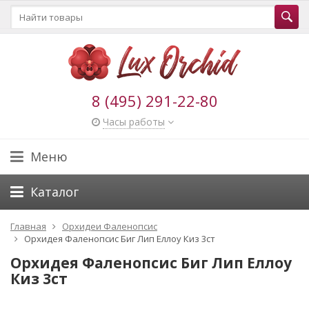
8 (495) 291-22-80
Часы работы
Меню
Каталог
Главная
Орхидеи Фаленопсис
Орхидея Фаленопсис Биг Лип Еллоу Киз 3ст
Орхидея Фаленопсис Биг Лип Еллоу
Киз 3ст