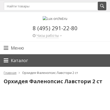
8 (495) 291-22-80
Часы работы
Меню
Каталог
Главная
Орхидея Фаленопсис Лавстори 2 ст
Орхидея Фаленопсис Лавстори 2 ст