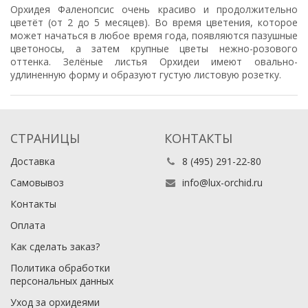
Орхидея Фаленопсис очень красиво и продолжительно
цветёт (от 2 до 5 месяцев). Во время цветения, которое
может начаться в любое время года, появляются пазушные
цветоносы, а затем крупные цветы нежно-розового
оттенка. Зелёные листья Орхидеи имеют овально-
удлиненную форму и образуют густую листовую розетку.
СТРАНИЦЫ
КОНТАКТЫ
Доставка
8 (495) 291-22-80
Самовывоз
info@lux-orchid.ru
Контакты
Оплата
Как сделать заказ?
Политика обработки
персональных данных
Уход за орхидеями