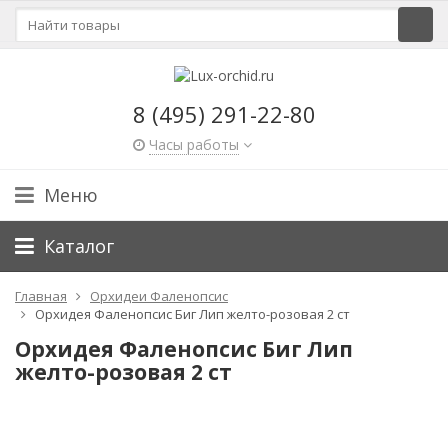
8 (495) 291-22-80
Часы работы
Меню
Каталог
Главная
Орхидеи Фаленопсис
Орхидея Фаленопсис Биг Лип желто-розовая 2 ст
Орхидея Фаленопсис Биг Лип
желто-розовая 2 ст