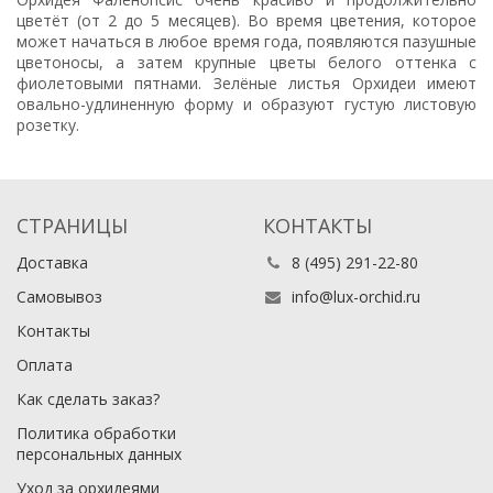
цветёт (от 2 до 5 месяцев). Во время цветения, которое
может начаться в любое время года, появляются пазушные
цветоносы, а затем крупные цветы белого оттенка с
фиолетовыми пятнами. Зелёные листья Орхидеи имеют
овально-удлиненную форму и образуют густую листовую
розетку.
СТРАНИЦЫ
КОНТАКТЫ
Доставка
8 (495) 291-22-80
Самовывоз
info@lux-orchid.ru
Контакты
Оплата
Как сделать заказ?
Политика обработки
персональных данных
Уход за орхидеями