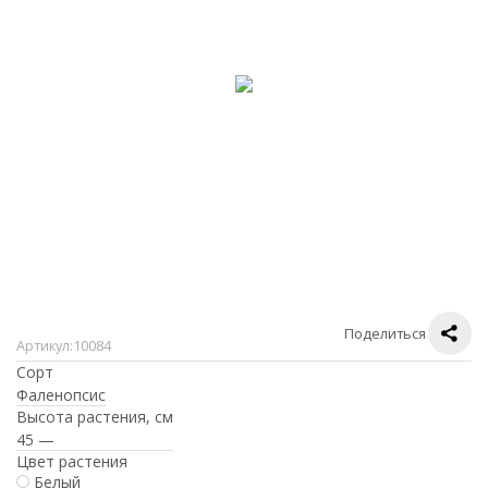
Поделиться
Артикул:
10084
Сорт
Фаленопсис
Высота растения, см
45 —
Цвет растения
Белый