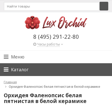
8 (495) 291-22-80
Часы работы
Меню
Каталог
Главная
Орхидея Фаленопсис белая пятнистая в белой керамике
Орхидея Фаленопсис белая
пятнистая в белой керамике