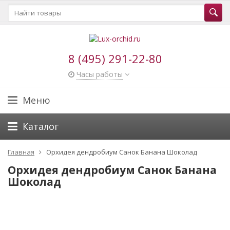
8 (495) 291-22-80
Часы работы
Меню
Каталог
Главная
Орхидея дендробиум Санок Банана Шоколад
Орхидея дендробиум Санок Банана
Шоколад