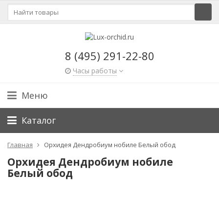
8 (495) 291-22-80
Часы работы
Меню
Каталог
Главная
Орхидея Дендробиум нобиле Белый обод
Орхидея Дендробиум нобиле
Белый обод