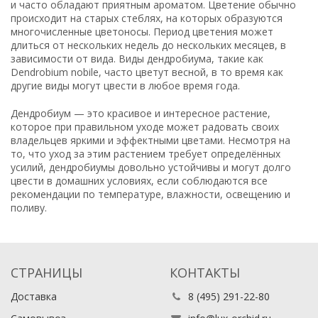
и часто обладают приятным ароматом. Цветение обычно
происходит на старых стеблях, на которых образуются
многочисленные цветоносы. Период цветения может
длиться от нескольких недель до нескольких месяцев, в
зависимости от вида. Виды дендробиума, такие как
Dendrobium nobile, часто цветут весной, в то время как
другие виды могут цвести в любое время года.
Дендробиум — это красивое и интересное растение,
которое при правильном уходе может радовать своих
владельцев яркими и эффектными цветами. Несмотря на
то, что уход за этим растением требует определённых
усилий, дендробиумы довольно устойчивы и могут долго
цвести в домашних условиях, если соблюдаются все
рекомендации по температуре, влажности, освещению и
поливу.
СТРАНИЦЫ
КОНТАКТЫ
Доставка
8 (495) 291-22-80