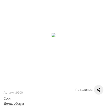
Поделиться
Артикул:
9500
Сорт
Дендробиум