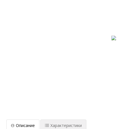
Описание
Характеристики