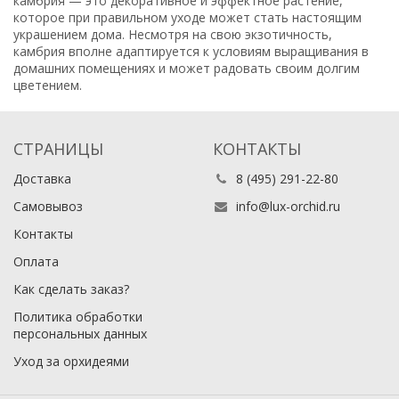
камбрия — это декоративное и эффектное растение,
которое при правильном уходе может стать настоящим
украшением дома. Несмотря на свою экзотичность,
камбрия вполне адаптируется к условиям выращивания в
домашних помещениях и может радовать своим долгим
цветением.
СТРАНИЦЫ
КОНТАКТЫ
Доставка
8 (495) 291-22-80
Самовывоз
info@lux-orchid.ru
Контакты
Оплата
Как сделать заказ?
Политика обработки
персональных данных
Уход за орхидеями