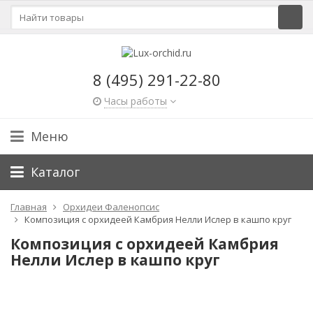
8 (495) 291-22-80
Часы работы
Меню
Каталог
Главная
Орхидеи Фаленопсис
Композиция с орхидеей Камбрия Нелли Ислер в кашпо круг
Композиция с орхидеей Камбрия
Нелли Ислер в кашпо круг