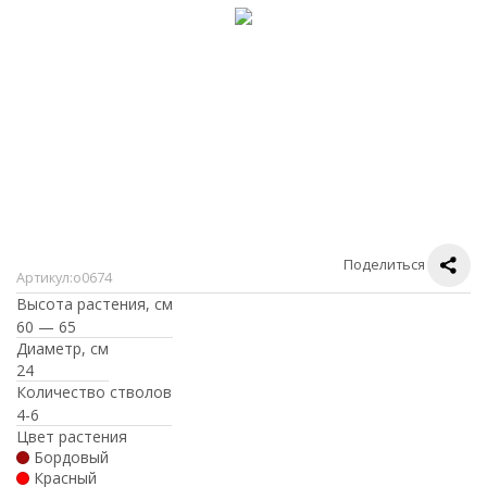
Поделиться
Артикул:
о0674
Высота растения, см
60 — 65
Диаметр, см
24
Количество стволов
4-6
Цвет растения
Бордовый
Красный