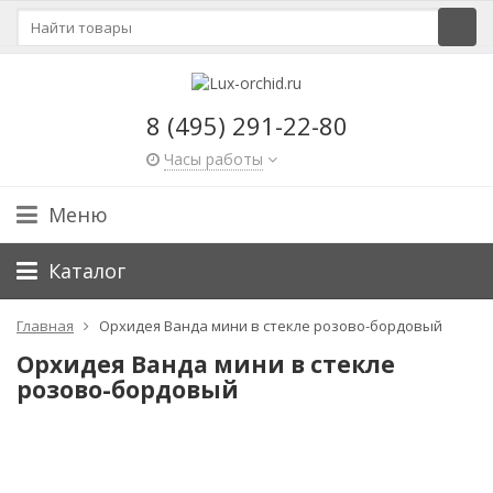
8 (495) 291-22-80
Часы работы
Меню
Каталог
Главная
Орхидея Ванда мини в стекле розово-бордовый
Орхидея Ванда мини в стекле
розово-бордовый