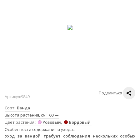
Поделиться
Артикул:
9849
Сорт
Ванда
Высота растения, см
60 —
Цвет растения
Розовый
Бордовый
Особенности содержания и ухода:
Уход за вандой требует соблюдения нескольких особых