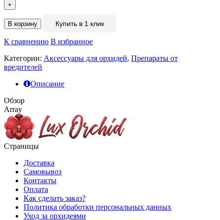
+
Купить в 1 клик
В корзину
К сравнению
В избранное
Категории:
Аксессуары для орхидей
,
Препараты от
вредителей
Описание
Обзор
Array
Страницы
Доставка
Самовывоз
Контакты
Оплата
Как сделать заказ?
Политика обработки персональных данных
Уход за орхидеями