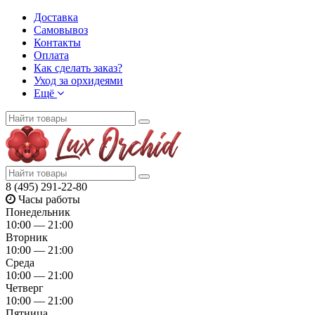
Доставка
Самовывоз
Контакты
Оплата
Как сделать заказ?
Уход за орхидеями
Ещё
8 (495) 291-22-80
Часы работы
Понедельник
10:00 — 21:00
Вторник
10:00 — 21:00
Среда
10:00 — 21:00
Четверг
10:00 — 21:00
Пятница