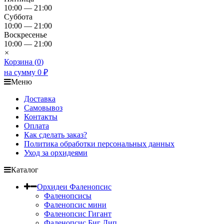
10:00 — 21:00
Суббота
10:00 — 21:00
Воскресенье
10:00 — 21:00
×
Корзина (
0
)
на сумму
0
₽
Меню
Доставка
Самовывоз
Контакты
Оплата
Как сделать заказ?
Политика обработки персональных данных
Уход за орхидеями
Каталог
Орхидеи Фаленопсис
Фаленопсисы
Фаленопсис мини
Фаленопсис Гигант
Фаленопсис Биг Лип