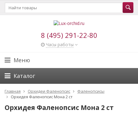
8 (495) 291-22-80
Часы работы
Меню
Каталог
Главная
Орхидеи Фаленопсис
Фаленопсисы
Орхидея Фаленопсис Мона 2 ст
Орхидея Фаленопсис Мона 2 ст