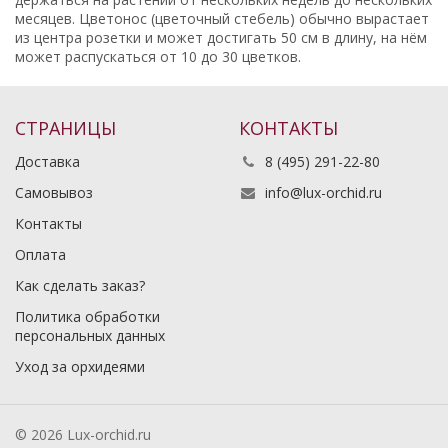
месяцев. Цветонос (цветочный стебель) обычно вырастает
из центра розетки и может достигать 50 см в длину, на нём
может распускаться от 10 до 30 цветков.
СТРАНИЦЫ
КОНТАКТЫ
Доставка
8 (495) 291-22-80
Самовывоз
info@lux-orchid.ru
Контакты
Оплата
Как сделать заказ?
Политика обработки
персональных данных
Уход за орхидеями
© 2026 Lux-orchid.ru