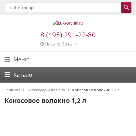
8 (495) 291-22-80
Часы работы
Меню
Каталог
Главная
Аксессуары для орх
Кокосовое волокно 1,2 л
Кокосовое волокно 1,2 л