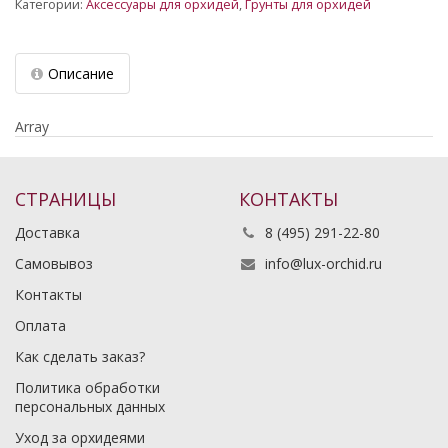
Категории:
Аксессуары для орхидей
,
Грунты для орхидей
Описание
Array
СТРАНИЦЫ
КОНТАКТЫ
Доставка
8 (495) 291-22-80
Самовывоз
info@lux-orchid.ru
Контакты
Оплата
Как сделать заказ?
Политика обработки
персональных данных
Уход за орхидеями