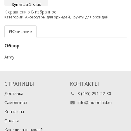
Купить в 1 клик
К сравнению
В избранное
Категории:
Аксессуары для орхидей
,
Грунты для орхидей
Описание
Обзор
Array
СТРАНИЦЫ
КОНТАКТЫ
Доставка
8 (495) 291-22-80
Самовывоз
info@lux-orchid.ru
Контакты
Оплата
Как сделать заказ?