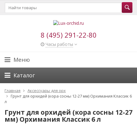
8 (495) 291-22-80
Часы работы
Меню
Каталог
Главная
Аксессуары для орх
Грунт для орхидей (кора сосны 12-27 мм) Орхимания Классик 6
л
Грунт для орхидей (кора сосны 12-27
мм) Орхимания Классик 6 л