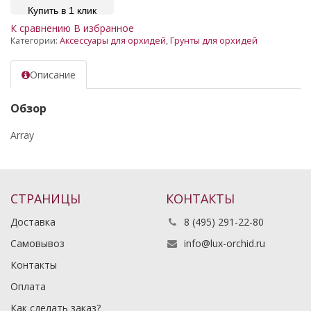
Купить в 1 клик
К сравнению
В избранное
Категории:
Аксессуары для орхидей
,
Грунты для орхидей
Описание
Обзор
Array
СТРАНИЦЫ
КОНТАКТЫ
Доставка
8 (495) 291-22-80
Самовывоз
info@lux-orchid.ru
Контакты
Оплата
Как сделать заказ?